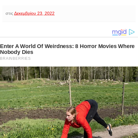
στις
Δεκεμβρίου 23, 2022