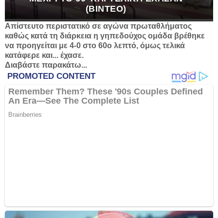
(ΒΙΝΤΕΟ)
Απίστευτο περιστατικό σε αγώνα πρωταθλήματος
καθώς κατά τη διάρκεια η γηπεδούχος ομάδα βρέθηκε
να προηγείται με 4-0 στο 60ο λεπτό, όμως τελικά
κατάφερε και... έχασε.
Διαβάστε παρακάτω...