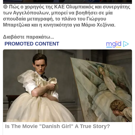
🔴
Πώς ο χορηγός της ΚΑΕ Ολυμπιακός και συνεργάτης
των Αγγελόπουλων, μπορεί να βοηθήσει σε μία
σπουδαία μεταγραφή, το πλάνο του Γιώργου
Μπαρτζώκα και η κινητικότητα για Μάριο Χεζόνια.
Διαβάστε παρακάτω...