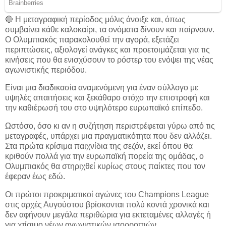
🔴 Η μεταγραφική περίοδος μόλις άνοιξε και, όπως
συμβαίνει κάθε καλοκαίρι, τα ονόματα δίνουν και παίρνουν.
Ο Ολυμπιακός παρακολουθεί την αγορά, εξετάζει
περιπτώσεις, αξιολογεί ανάγκες και προετοιμάζεται για τις
κινήσεις που θα ενισχύσουν το ρόστερ του ενόψει της νέας
αγωνιστικής περιόδου.
Είναι μια διαδικασία αναμενόμενη για έναν σύλλογο με
υψηλές απαιτήσεις και ξεκάθαρο στόχο την επιστροφή και
την καθιέρωσή του στο υψηλότερο ευρωπαϊκό επίπεδο.
Ωστόσο, όσο κι αν η συζήτηση περιστρέφεται γύρω από τις
μεταγραφές, υπάρχει μια πραγματικότητα που δεν αλλάζει.
Στα πρώτα κρίσιμα παιχνίδια της σεζόν, εκεί όπου θα
κριθούν πολλά για την ευρωπαϊκή πορεία της ομάδας, ο
Ολυμπιακός θα στηριχθεί κυρίως στους παίκτες που τον
έφεραν έως εδώ.
Οι πρώτοι προκριματικοί αγώνες του Champions League
στις αρχές Αυγούστου βρίσκονται πολύ κοντά χρονικά και
δεν αφήνουν μεγάλα περιθώρια για εκτεταμένες αλλαγές ή
για χτίσιμο νέων αγωνιστικών ισορροπιών.