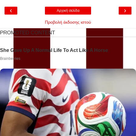
‹
›
Αρχική σελίδα
Προβολή έκδοσης ιστού