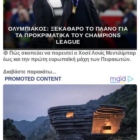
ΟΛΥΜΠΙΑΚΌΣ: ΞΕΚΆΘΑΡΟ ΤΟ ΠΛΆΝΟ ΓΙΑ
ΤΑ ΠΡΟΚΡΙΜΑΤΙΚΆ ΤΟΥ CHAMPIONS
LEAGUE
🔴
Πώς σκοπεύει να πορευτεί ο Χοσέ Λουίς Μεντιλίμπαρ
έως και την πρώτη ευρωπαϊκή μάχη των Πειραιωτών.
Διαβάστε παρακάτω...