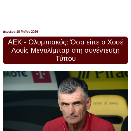
Δευτέρα 18 Μαΐου 2026
ΑΕΚ - Ολυμπιακός: Όσα είπε ο Χοσέ
Λουίς Μεντιλίμπαρ στη συνέντευξη
Τύπου