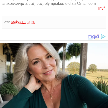
επικοινωνήστε μαζί μας: olympiakos-eidisis@mail.com
Πηγή
στις
Μαΐου 18, 2026