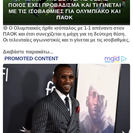
ΠΟΙΟΣ ΈΧΕΙ ΠΡΟΒΆΔΙΣΜΑ ΚΑΙ ΤΙ ΓΊΝΕΤΑΙ
ΜΕ ΤΙΣ ΙΣΟΒΑΘΜΊΕΣ ΓΙΑ ΟΛΥΜΠΙΑΚΌ ΚΑΙ
ΠΑΟΚ
🔴
Ο Ολυμπιακός ήρθε ισόπαλος με 1-1 απέναντι στον
ΠΑΟΚ και έτσι συνεχίζεται η μάχη για τη δεύτερη θέση.
Οι τελευταίες αγωνιστικές και τι γίνεται με τις ισοβαθμίες.
Διαβάστε παρακάτω...