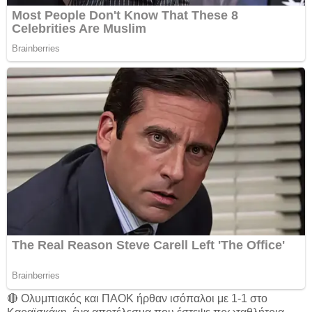
🔴 Ολυμπιακός και ΠΑΟΚ ήρθαν ισόπαλοι με 1-1 στο