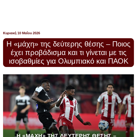
Κυριακή 10 Μαΐου 2026
Η «μάχη» της δεύτερης θέσης – Ποιος
έχει προβάδισμα και τι γίνεται με τις
ισοβαθμίες για Ολυμπιακό και ΠΑΟΚ
Η «ΜΆΧΗ» ΤΗΣ ΔΕΎΤΕΡΗΣ ΘΈΣΗΣ –