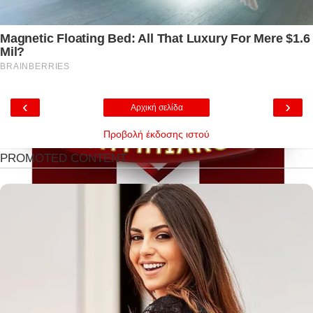
‹
›
Αρχική σελίδα
Προβολή έκδοσης ιστού