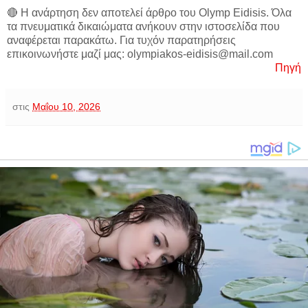
🔴 Η ανάρτηση δεν αποτελεί άρθρο του Olymp Eidisis. Όλα
τα πνευματικά δικαιώματα ανήκουν στην ιστοσελίδα που
αναφέρεται παρακάτω. Για τυχόν παρατηρήσεις
επικοινωνήστε μαζί μας: olympiakos-eidisis@mail.com
Πηγή
στις
Μαΐου 10, 2026