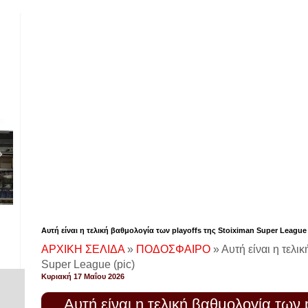
Αυτή είναι η τελική βαθμολογία των playoffs της Stoiximan Super League 
ΑΡΧΙΚΗ ΣΕΛΙΔΑ
»
ΠΟΔΟΣΦΑΙΡΟ
»
Αυτή είναι η τελι
Super League (pic)
Κυριακή 17 Μαΐου 2026
Αυτή είναι η τελική βαθμολογία των 
!