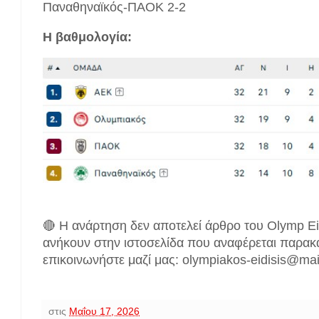
Παναθηναϊκός-ΠΑΟΚ 2-2
Η βαθμολογία:
🔴 Η ανάρτηση δεν αποτελεί άρθρο του Olymp Ei
ανήκουν στην ιστοσελίδα που αναφέρεται παρακ
επικοινωνήστε μαζί μας: olympiakos-eidisis@ma
στις
Μαΐου 17, 2026