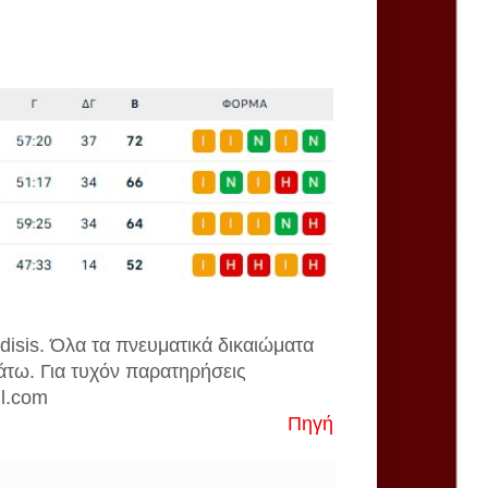
disis. Όλα τα πνευματικά δικαιώματα
άτω. Για τυχόν παρατηρήσεις
il.com
Πηγή