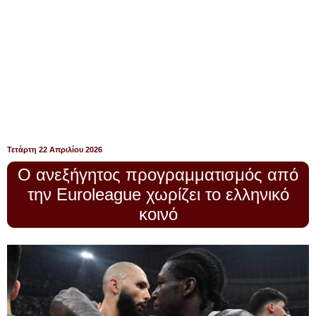
Τετάρτη 22 Απριλίου 2026
Ο ανεξήγητος προγραμματισμός από
την Euroleague χωρίζει το ελληνικό
κοινό