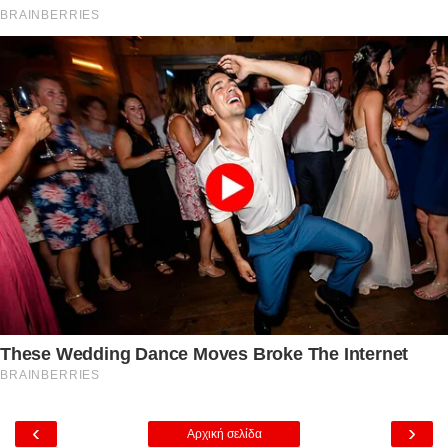
‹
›
Αρχική σελίδα