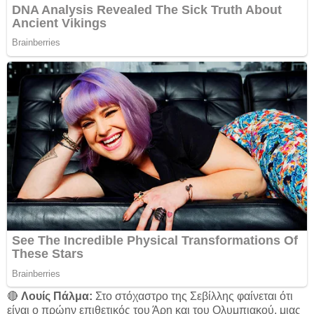
🔴
Λουίς Πάλμα:
Στο στόχαστρο της Σεβίλλης φαίνεται ότι
είναι ο πρώην επιθετικός του Άρη και του Ολυμπιακού, μιας