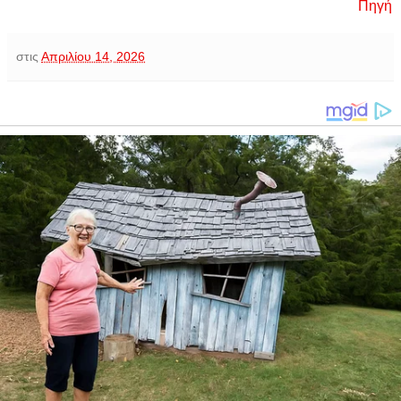
Πηγή
στις
Απριλίου 14, 2026