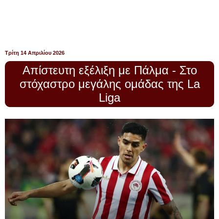
Τρίτη 14 Απριλίου 2026
Απίστευτη εξέλιξη με Πάλμα - Στο
στόχαστρο μεγάλης ομάδας της La
Liga