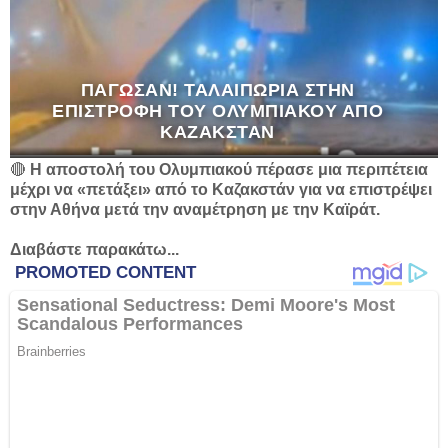
ΠΆΓΩΣΑΝ! ΤΑΛΑΙΠΩΡΊΑ ΣΤΗΝ
ΕΠΙΣΤΡΟΦΉ ΤΟΥ ΟΛΥΜΠΙΑΚΟΎ ΑΠΌ
ΚΑΖΑΚΣΤΆΝ
🔴
Η αποστολή του Ολυμπιακού πέρασε μια περιπέτεια
μέχρι να «πετάξει» από το Καζακστάν για να επιστρέψει
στην Αθήνα μετά την αναμέτρηση με την Καϊράτ.
Διαβάστε παρακάτω...