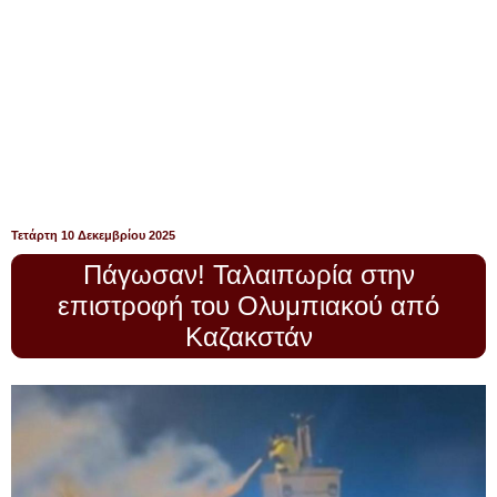
Τετάρτη 10 Δεκεμβρίου 2025
Πάγωσαν! Ταλαιπωρία στην
επιστροφή του Ολυμπιακού από
Καζακστάν