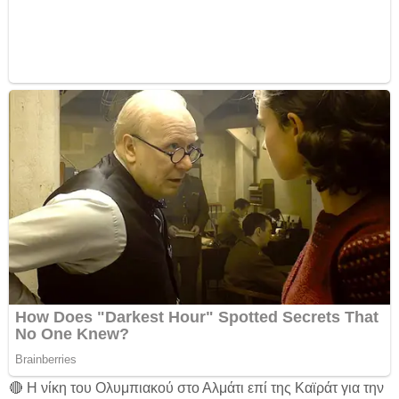
🔴 Η νίκη του Ολυμπιακού στο Αλμάτι επί της Καϊράτ για την