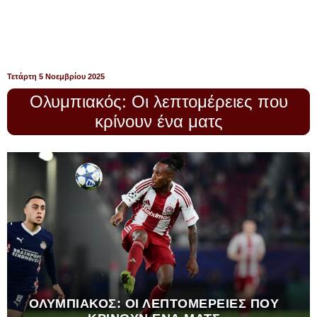
Τετάρτη 5 Νοεμβρίου 2025
Ολυμπιακός: Οι λεπτομέρειες που
κρίνουν ένα ματς
ΟΛΥΜΠΙΑΚΌΣ: ΟΙ ΛΕΠΤΟΜΈΡΕΙΕΣ ΠΟΥ