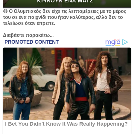
ΚΡΊΝΟΥΝ ΈΝΑ ΜΑΤΣ
🔴
Ο Ολυμπιακός δεν είχε τις λεπτομέρειες με το μέρος
του σε ένα παιχνίδι που ήταν καλύτερος, αλλά δεν το
τελείωσε όταν έπρεπε.
Διαβάστε παρακάτω...