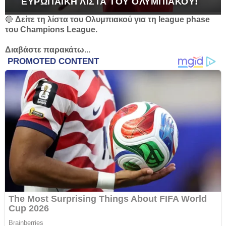
ΕΥΡΩΠΑΪΚΉ ΛΊΣΤΑ ΤΟΥ ΟΛΥΜΠΙΑΚΟΎ!
🔴
Δείτε τη λίστα του Ολυμπιακού για τη league phase
του Champions League.
Διαβάστε παρακάτω...