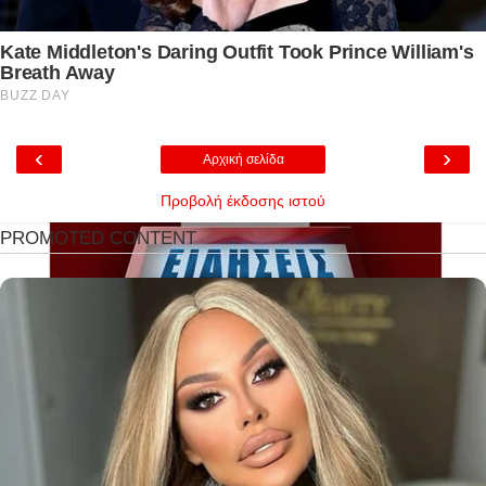
‹
›
Αρχική σελίδα
Προβολή έκδοσης ιστού