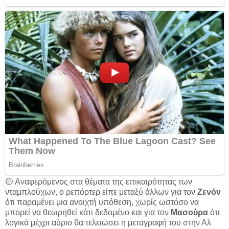
🔴 Αναφερόμενος στα θέματα της επικαιρότητας των
νταμπλούχων, ο ρεπόρτερ είπε μεταξύ άλλων για τον
Ζενόν
ότι παραμένει μια ανοιχτή υπόθεση, χωρίς ωστόσο να
μπορεί να θεωρηθεί κάτι δεδομένο και για τον
Μασούρα
ότι
λογικά μέχρι αύριο θα τελειώσει η μεταγραφή του στην Αλ