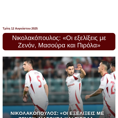
Τρίτη 12 Αυγούστου 2025
Νικολακόπουλος: «Οι εξελίξεις με
Ζενόν, Μασούρα και Πιρόλα»
ΝΙΚΟΛΑΚΌΠΟΥΛΟΣ: «ΟΙ ΕΞΕΛΊΞΕΙΣ ΜΕ