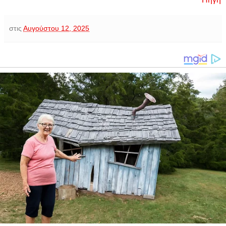
στις
Αυγούστου 12, 2025