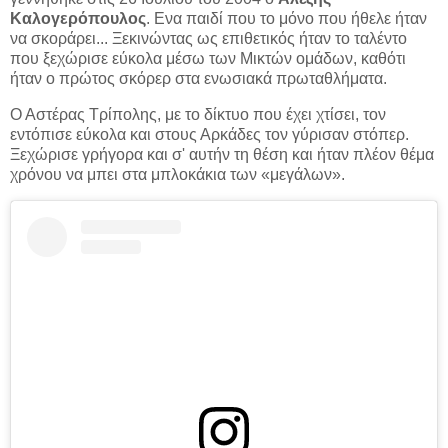
Καλογερόπουλος
. Ενα παιδί που το μόνο που ήθελε ήταν
να σκοράρει... Ξεκινώντας ως επιθετικός ήταν το ταλέντο
που ξεχώρισε εύκολα μέσω των Μικτών ομάδων, καθότι
ήταν ο πρώτος σκόρερ στα ενωσιακά πρωταθλήματα.
Ο Αστέρας Τρίπολης, με το δίκτυο που έχει χτίσει, τον
εντόπισε εύκολα και στους Αρκάδες τον γύρισαν στόπερ.
Ξεχώρισε γρήγορα και σ' αυτήν τη θέση και ήταν πλέον θέμα
χρόνου να μπει στα μπλοκάκια των «μεγάλων».