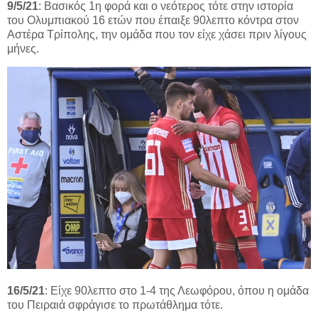
9/5/21
: Βασικός 1η φορά και ο νεότερος τότε στην ιστορία
του Ολυμπιακού 16 ετών που έπαιξε 90λεπτο κόντρα στον
Αστέρα Τρίπολης, την ομάδα που τον είχε χάσει πριν λίγους
μήνες.
16/5/21
: Είχε 90λεπτο στο 1-4 της Λεωφόρου, όπου η ομάδα
του Πειραιά σφράγισε το πρωτάθλημα τότε.