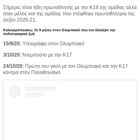
Σήμερα, είναι ήδη πρωταθλητής με την Κ19 της ομάδας αλλά
ήταν μέλος και της ομάδας που στέφθηκε πρωταθλήτρια της
σεζόν 2020-21.
Καλογερόπουλος: Οι 9 μήνες στον Ολυμπιακό που του άλλαξαν την
ποδοσφαιρική ζωή
15/9/20:
Υπογράφει στον Ολυμπιακό
3/10/20:
Ντεμπούτο με την Κ17
24/10/20
: Πρώτο του γκολ με τον Ολυμπιακό και την Κ17
κόντρα στον Παναθηναϊκό