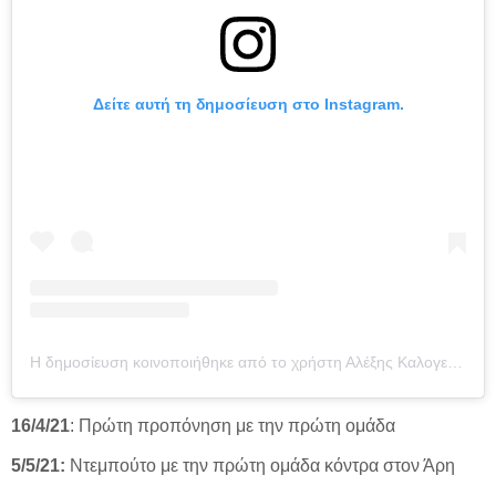
Δείτε αυτή τη δημοσίευση στο Instagram.
Η δημοσίευση κοινοποιήθηκε από το χρήστη Αλέξης Καλογερόπουλος (@kalogeroo)
16/4/21
: Πρώτη προπόνηση με την πρώτη ομάδα
5/5/21:
Ντεμπούτο με την πρώτη ομάδα κόντρα στον Άρη