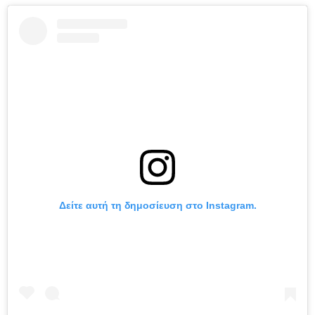
Δείτε αυτή τη δημοσίευση στο Instagram.