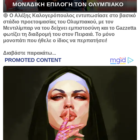
ΜΟΝΑΔΙΚΉ ΕΠΙΛΟΓΉ ΤΟΝ ΟΛΥΜΠΙΑΚΌ
🔴
O Αλέξης Καλογερόπουλος εντυπωσίασε στο βασικό
στάδιο προετοιμασίας του Ολυμπιακού, με τον
Μεντιλίμπαρ να του δείχνει εμπιστοσύνη και το Gazzetta
φωτίζει τη διαδρομή του στον Πειραιά. Το μόνο
μονοπάτι που ήθελε ο ίδιος να περπατήσει!
Διαβάστε παρακάτω...