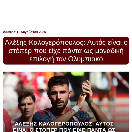
Δευτέρα 11 Αυγούστου 2025
Αλέξης Καλογερόπουλος: Αυτός είναι ο
στόπερ που είχε πάντα ως μοναδική
επιλογή τον Ολυμπιακό
ΑΛΈΞΗΣ ΚΑΛΟΓΕΡΌΠΟΥΛΟΣ: ΑΥΤΌΣ
ΕΊΝΑΙ Ο ΣΤΌΠΕΡ ΠΟΥ ΕΊΧΕ ΠΆΝΤΑ ΩΣ