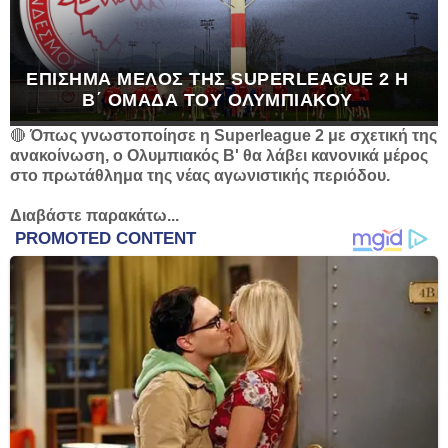
ΕΠΊΣΗΜΑ ΜΈΛΟΣ ΤΗΣ SUPERLEAGUE 2 Η
Β΄ ΟΜΆΔΑ ΤΟΥ ΟΛΥΜΠΙΑΚΟΎ
🔴
Όπως γνωστοποίησε η Superleague 2 με σχετική της
ανακοίνωση, ο Ολυμπιακός Β' θα λάβει κανονικά μέρος
στο πρωτάθλημα της νέας αγωνιστικής περιόδου.
Διαβάστε παρακάτω...