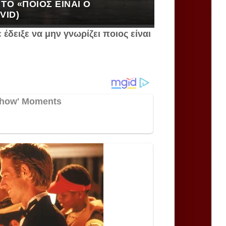
ΤΟ «ΠΟΙΟΣ ΕΊΝΑΙ Ο
VID)
έδειξε να μην γνωρίζει ποιος είναι