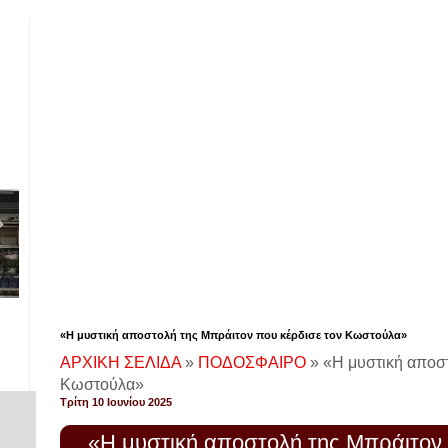
«Η μυστική αποστολή της Μπράιτον που κέρδισε τον Κωστούλα»
ΑΡΧΙΚΗ ΣΕΛΙΔΑ
»
ΠΟΔΟΣΦΑΙΡΟ
»
«Η μυστική αποστ
Κωστούλα»
Τρίτη 10 Ιουνίου 2025
«Η μυστική αποστολή της Μπράιτον
!