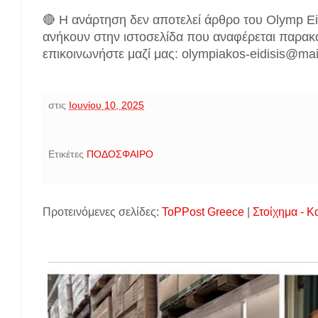
🔴 Η ανάρτηση δεν αποτελεί άρθρο του Olymp Ei
ανήκουν στην ιστοσελίδα που αναφέρεται παρακ
επικοινωνήστε μαζί μας: olympiakos-eidisis@ma
στις
Ιουνίου 10, 2025
Ετικέτες
ΠΟΔΟΣΦΑΙΡΟ
Προτεινόμενες σελίδες:
ToPPost Greece
|
Στοίχημα - Κ