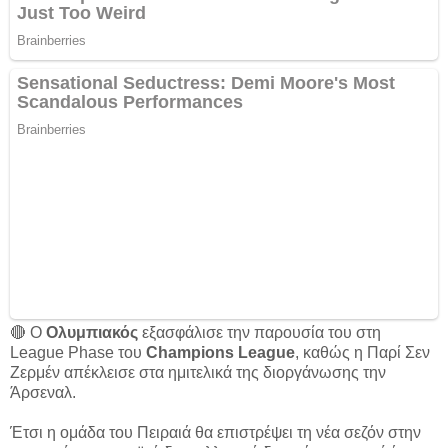
🔴 Ο
Ολυμπιακός
εξασφάλισε την παρουσία του στη
League Phase του
Champions League
, καθώς η Παρί Σεν
Ζερμέν απέκλεισε στα ημιτελικά της διοργάνωσης την
Άρσεναλ.
Έτσι η ομάδα του Πειραιά θα επιστρέψει τη νέα σεζόν στην