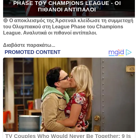
PHASE ΤΟΥ CHAMPIONS LEAGUE - ΟΙ
ΠΙΘΑΝΟΊ ΑΝΤΊΠΑΛΟΙ
🔴
Ο αποκλεισμός της Άρσεναλ κλείδωσε τη συμμετοχή
του Ολυμπιακού στη League Phase του Champions
League. Αναλυτικά οι πιθανοί αντίπαλοι.
Διαβάστε παρακάτω...