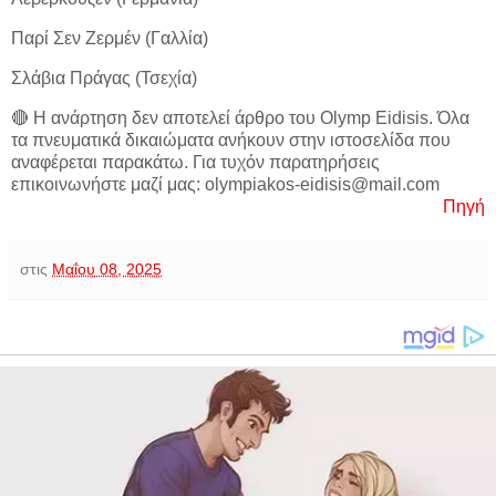
Παρί Σεν Ζερμέν (Γαλλία)
Σλάβια Πράγας (Τσεχία)
🔴 Η ανάρτηση δεν αποτελεί άρθρο του Olymp Eidisis. Όλα
τα πνευματικά δικαιώματα ανήκουν στην ιστοσελίδα που
αναφέρεται παρακάτω. Για τυχόν παρατηρήσεις
επικοινωνήστε μαζί μας: olympiakos-eidisis@mail.com
Πηγή
στις
Μαΐου 08, 2025