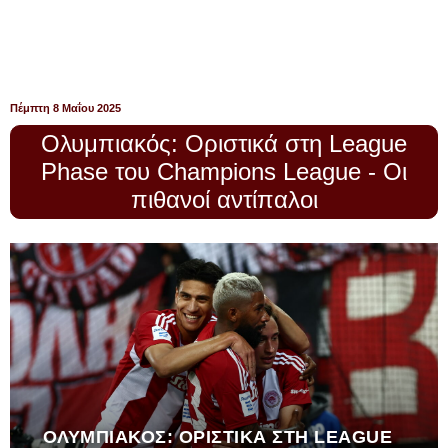
Πέμπτη 8 Μαΐου 2025
Ολυμπιακός: Οριστικά στη League
Phase του Champions League - Οι
πιθανοί αντίπαλοι
ΟΛΥΜΠΙΑΚΌΣ: ΟΡΙΣΤΙΚΆ ΣΤΗ LEAGUE