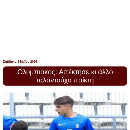
Σάββατο 3 Μαΐου 2025
Ολυμπιακός: Απέκτησε κι άλλο
ταλαντούχο παίκτη