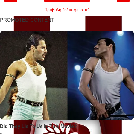
Προβολή έκδοσης ιστού