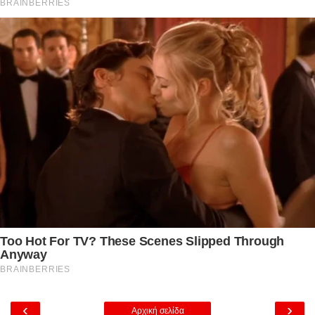
‹
›
Αρχική σελίδα