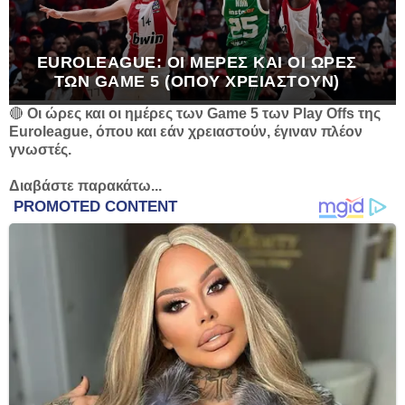
EUROLEAGUE: ΟΙ ΜΈΡΕΣ ΚΑΙ ΟΙ ΏΡΕΣ
ΤΩΝ GAME 5 (ΌΠΟΥ ΧΡΕΙΑΣΤΟΎΝ)
🔴
Οι ώρες και οι ημέρες των Game 5 των Play Offs της
Euroleague, όπου και εάν χρειαστούν, έγιναν πλέον
γνωστές.
Διαβάστε παρακάτω...