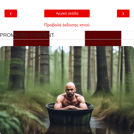
‹
›
Αρχική σελίδα
Προβολή έκδοσης ιστού