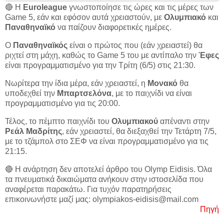
🔴 Η
Euroleague
γνωστοποίησε τις ώρες και τις μέρες των
Game 5, εάν και εφόσον αυτά χρειαστούν, με
Ολυμπιακό
και
Παναθηναϊκό
να παίζουν διαφορετικές ημέρες.
Ο
Παναθηναϊκός
είναι ο πρώτος που (εάν χρειαστεί) θα
ριχτεί στη μάχη, καθώς το Game 5 του με αντίπαλο την
Έφες
είναι προγραμματισμένο για την Τρίτη (6/5) στις 21:30.
Νωρίτερα την ίδια μέρα, εάν χρειαστεί, η
Μονακό
θα
υποδεχθεί την
Μπαρτσελόνα
, με το παιχνίδι να είναι
προγραμματισμένο για τις 20:00.
Τέλος, το πέμπτο παιχνίδι του
Ολυμπιακού
απέναντι στην
Ρεάλ Μαδρίτης
, εάν χρειαστεί, θα διεξαχθεί την Τετάρτη 7/5,
με το τζάμπολ στο ΣΕΦ να είναι προγραμματισμένο για τις
21:15.
🔴 Η ανάρτηση δεν αποτελεί άρθρο του Olymp Eidisis. Όλα
τα πνευματικά δικαιώματα ανήκουν στην ιστοσελίδα που
αναφέρεται παρακάτω. Για τυχόν παρατηρήσεις
επικοινωνήστε μαζί μας: olympiakos-eidisis@mail.com
Πηγή