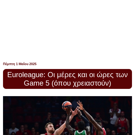
Πέμπτη 1 Μαΐου 2025
Euroleague: Οι μέρες και οι ώρες των
Game 5 (όπου χρειαστούν)