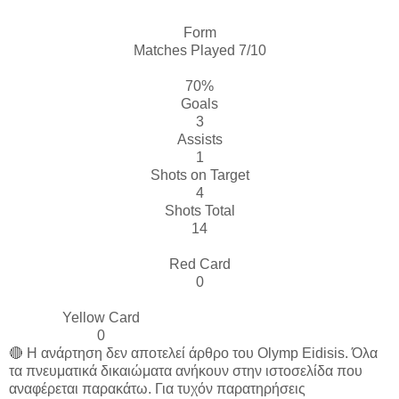
Form
Matches Played 7/10
70%
Goals
3
Assists
1
Shots on Target
4
Shots Total
14
Red Card
0
Yellow Card
0
🔴 Η ανάρτηση δεν αποτελεί άρθρο του Olymp Eidisis. Όλα
τα πνευματικά δικαιώματα ανήκουν στην ιστοσελίδα που
αναφέρεται παρακάτω. Για τυχόν παρατηρήσεις