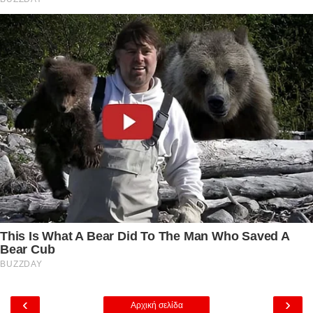
‹
›
Αρχική σελίδα