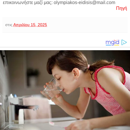
επικοινωνήστε μαζί μας: olympiakos-eidisis@mail.com
Πηγή
στις
Απριλίου 15, 2025