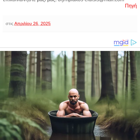
Πηγή
στις
Απριλίου 26, 2025