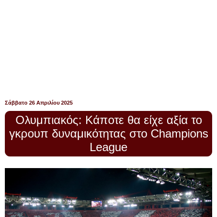
Σάββατο 26 Απριλίου 2025
Ολυμπιακός: Κάποτε θα είχε αξία το
γκρουπ δυναμικότητας στο Champions
League