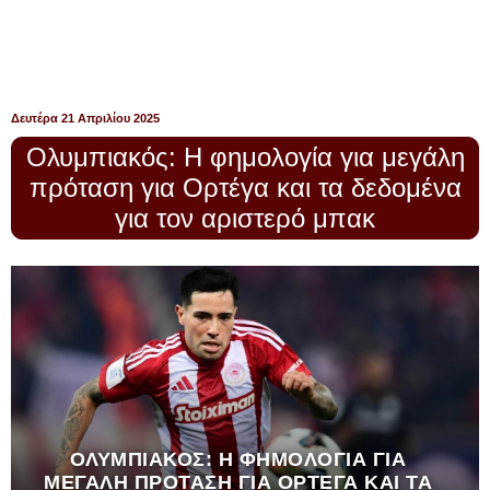
Δευτέρα 21 Απριλίου 2025
Ολυμπιακός: Η φημολογία για μεγάλη
πρόταση για Ορτέγα και τα δεδομένα
για τον αριστερό μπακ
ΟΛΥΜΠΙΑΚΌΣ: Η ΦΗΜΟΛΟΓΊΑ ΓΙΑ
ΜΕΓΆΛΗ ΠΡΌΤΑΣΗ ΓΙΑ ΟΡΤΈΓΑ ΚΑΙ ΤΑ