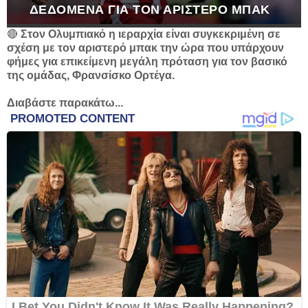
ΔΕΔΟΜΈΝΑ ΓΙΑ ΤΟΝ ΑΡΙΣΤΕΡΌ ΜΠΑΚ
🔴
Στον Ολυμπιακό η ιεραρχία είναι συγκεκριμένη σε
σχέση με τον αριστερό μπακ την ώρα που υπάρχουν
φήμες για επικείμενη μεγάλη πρόταση για τον βασικό
της ομάδας, Φρανσίσκο Ορτέγα.
Διαβάστε παρακάτω...