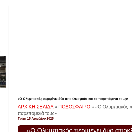
«Ο Ολυμπιακός περιμένει δύο αποκλεισμούς και τα παρεπόμενά τους»
ΑΡΧΙΚΗ ΣΕΛΙΔΑ
»
ΠΟΔΟΣΦΑΙΡΟ
»
«Ο Ολυμπιακός πε
παρεπόμενά τους»
Τρίτη 15 Απριλίου 2025
«Ο Ολυμπιακός περιμένει δύο αποκ