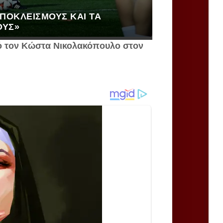
ΑΠΟΚΛΕΙΣΜΟΎΣ ΚΑΙ ΤΑ
ΟΥΣ»
ό τον Κώστα Νικολακόπουλο στον