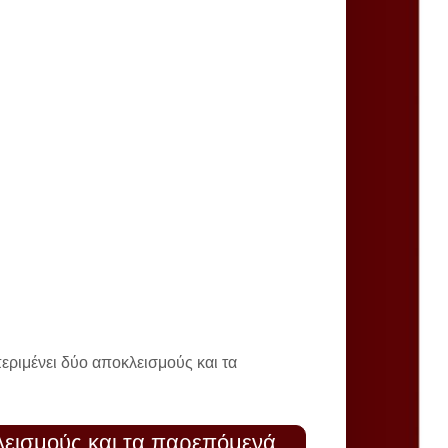
ριμένει δύο αποκλεισμούς και τα
λεισμούς και τα παρεπόμενά