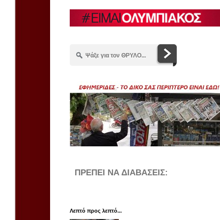
ΠΡΕΠΕΙ ΝΑ ΔΙΑΒΑΣΕΙΣ:
Λεπτό προς λεπτό...