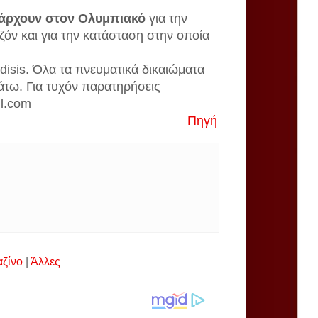
πάρχουν στον Ολυμπιακό
για την
όν και για την κατάσταση στην οποία
disis. Όλα τα πνευματικά δικαιώματα
άτω. Για τυχόν παρατηρήσεις
il.com
Πηγή
αζίνο
|
Άλλες