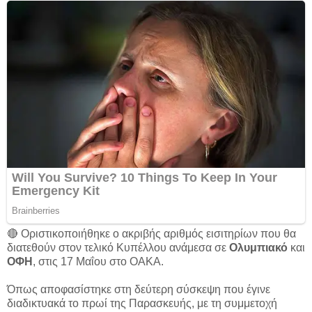
🔴 Οριστικοποιήθηκε ο ακριβής αριθμός εισιτηρίων που θα
διατεθούν στον τελικό Κυπέλλου ανάμεσα σε
Ολυμπιακό
και
ΟΦΗ
, στις 17 Μαΐου στο ΟΑΚΑ.
Όπως αποφασίστηκε στη δεύτερη σύσκεψη που έγινε
διαδικτυακά το πρωί της Παρασκευής, με τη συμμετοχή