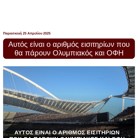
Παρασκευή 25 Απριλίου 2025
Αυτός είναι ο αριθμός εισιτηρίων που
θα πάρουν Ολυμπιακός και ΟΦΗ
ΑΥΤΌΣ ΕΊΝΑΙ Ο ΑΡΙΘΜΌΣ ΕΙΣΙΤΗΡΊΩΝ