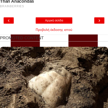
‹
›
Αρχική σελίδα
Προβολή έκδοσης ιστού