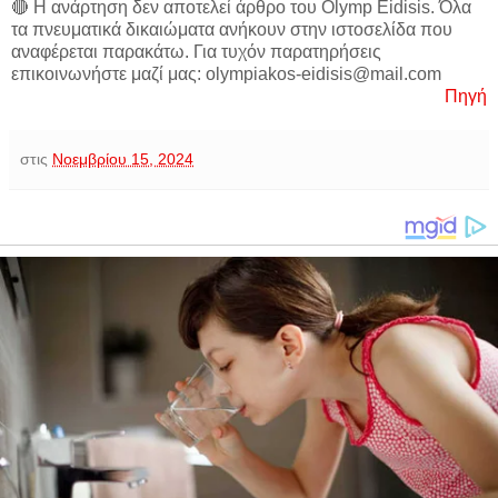
🔴 Η ανάρτηση δεν αποτελεί άρθρο του Olymp Eidisis. Όλα
τα πνευματικά δικαιώματα ανήκουν στην ιστοσελίδα που
αναφέρεται παρακάτω. Για τυχόν παρατηρήσεις
επικοινωνήστε μαζί μας: olympiakos-eidisis@mail.com
Πηγή
στις
Νοεμβρίου 15, 2024