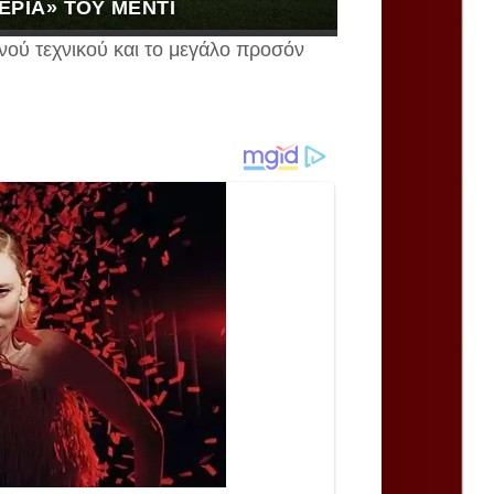
ΧΈΡΙΑ» ΤΟΥ ΜΈΝΤΙ
νού τεχνικού και το μεγάλο προσόν