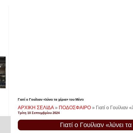
Γιατί ο Γουίλιαν «λύνει τα χέρια» του Μέντι
ΑΡΧΙΚΗ ΣΕΛΙΔΑ
»
ΠΟΔΟΣΦΑΙΡΟ
»
Γιατί ο Γουίλιαν «
Τρίτη 10 Σεπτεμβρίου 2024
Γιατί ο Γουίλιαν «λύνει τ
!