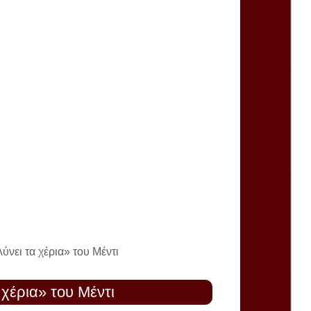
λύνει τα χέρια» του Μέντι
α χέρια» του Μέντι