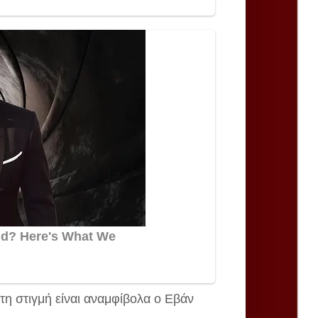
τη στιγμή είναι αναμφίβολα ο Εβάν