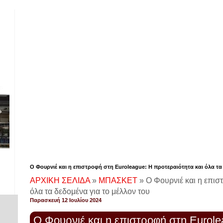
Ο Φουρνιέ και η επιστροφή στη Euroleague: Η προτεραιότητα και όλα τα
ΑΡΧΙΚΗ ΣΕΛΙΔΑ
»
ΜΠΑΣΚΕΤ
»
Ο Φουρνιέ και η επισ
όλα τα δεδομένα για το μέλλον του
Παρασκευή 12 Ιουλίου 2024
Ο Φουρνιέ και η επιστροφή στη Eurole
!