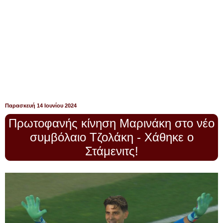
Παρασκευή 14 Ιουνίου 2024
Πρωτοφανής κίνηση Μαρινάκη στο νέο
συμβόλαιο Τζολάκη - Χάθηκε ο
Στάμενιτς!