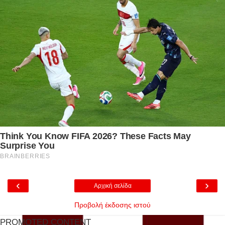
‹
›
Αρχική σελίδα
Προβολή έκδοσης ιστού