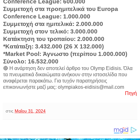
Conference League: 600.000
Συμμετοχή στα προημιτελικά του Europa
Conference League: 1.000.000
Συμμετοχή στα ημιτελικά: 2.000.000
Συμμετοχή στον τελικό: 3.000.000
Κατάκτηση του τροπαίου: 2.000.000
*Κατάταξη: 3.432.000 (26 X 132.000)
*Market Pool: Άγνωστο (περίπου 1.000.000)
Σύνολο: 16.532.000
🔴 Η ανάρτηση δεν αποτελεί άρθρο του Olymp Eidisis. Όλα
τα πνευματικά δικαιώματα ανήκουν στην ιστοσελίδα που
αναφέρεται παρακάτω. Για τυχόν παρατηρήσεις
επικοινωνήστε μαζί μας: olympiakos-eidisis@mail.com
Πηγή
στις
Μαΐου 31, 2024