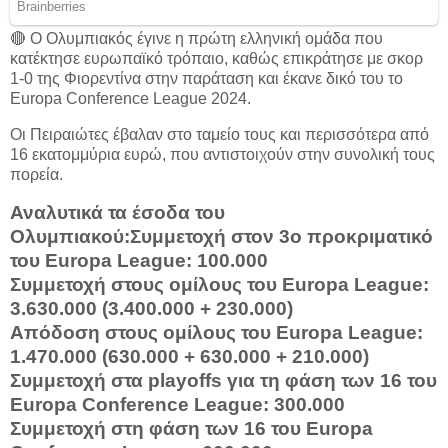
🔴 Ο Ολυμπιακός έγινε η πρώτη ελληνική ομάδα που
κατέκτησε ευρωπαϊκό τρόπαιο, καθώς επικράτησε με σκορ
1-0 της Φιορεντίνα στην παράταση και έκανε δικό του το
Europa Conference League 2024.
Oι Πειραιώτες έβαλαν στο ταμείο τους και περισσότερα από
16 εκατομμύρια ευρώ, που αντιστοιχούν στην συνολική τους
πορεία.
Αναλυτικά τα έσοδα του
Ολυμπιακού:
Συμμετοχή στον 3ο προκριματικό
του Europa League: 100.000
Συμμετοχή στους ομίλους του Europa League:
3.630.000 (3.400.000 + 230.000)
Απόδοση στους ομίλους του Europa League:
1.470.000 (630.000 + 630.000 + 210.000)
Συμμετοχή στα playoffs για τη φάση των 16 του
Europa Conference League: 300.000
Συμμετοχή στη φάση των 16 του Europa