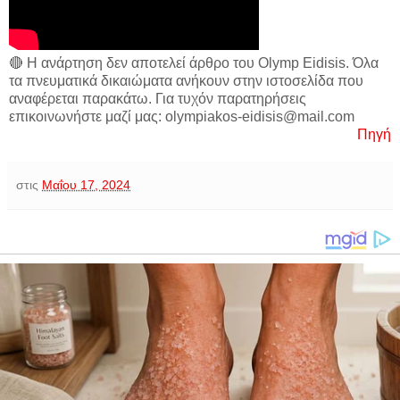
🔴 Η ανάρτηση δεν αποτελεί άρθρο του Olymp Eidisis. Όλα
τα πνευματικά δικαιώματα ανήκουν στην ιστοσελίδα που
αναφέρεται παρακάτω. Για τυχόν παρατηρήσεις
επικοινωνήστε μαζί μας: olympiakos-eidisis@mail.com
Πηγή
στις
Μαΐου 17, 2024