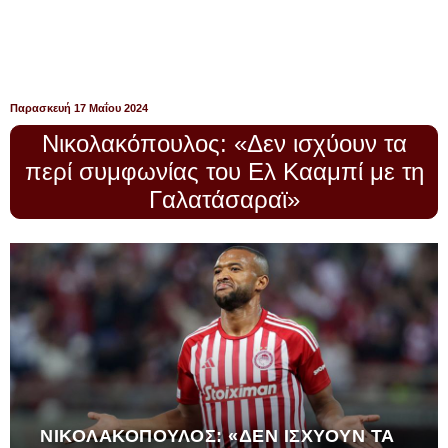
Παρασκευή 17 Μαΐου 2024
Νικολακόπουλος: «Δεν ισχύουν τα
περί συμφωνίας του Ελ Κααμπί με τη
Γαλατάσαραϊ»
ΝΙΚΟΛΑΚΌΠΟΥΛΟΣ: «ΔΕΝ ΙΣΧΎΟΥΝ ΤΑ