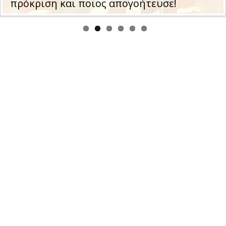
πρόκριση και ποιος απογοήτευσε!