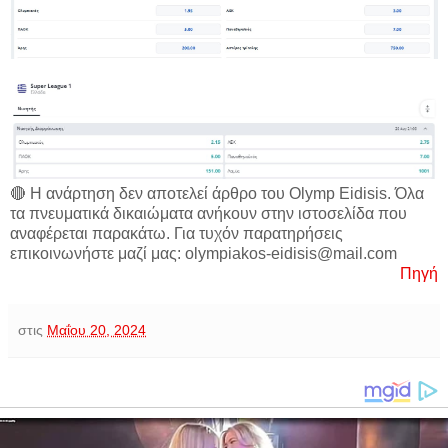
🔴 Η ανάρτηση δεν αποτελεί άρθρο του Olymp Eidisis. Όλα
τα πνευματικά δικαιώματα ανήκουν στην ιστοσελίδα που
αναφέρεται παρακάτω. Για τυχόν παρατηρήσεις
επικοινωνήστε μαζί μας: olympiakos-eidisis@mail.com
Πηγή
στις
Μαΐου 20, 2024