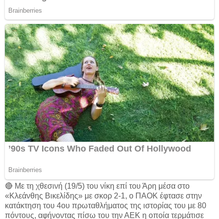
🔴 Με τη χθεσινή (19/5) του νίκη επί του Άρη μέσα στο
«Κλεάνθης Βικελίδης» με σκορ 2-1, ο ΠΑΟΚ έφτασε στην
κατάκτηση του 4ου πρωταθλήματος της ιστορίας του με 80
πόντους, αφήνοντας πίσω του την ΑΕΚ η οποία τερμάτισε