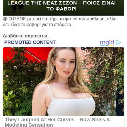
LEAGUE ΤΗΣ ΝΈΑΣ ΣΕΖΌΝ – ΠΟΙΟΣ ΕΊΝΑΙ
ΤΟ ΦΑΒΟΡΊ
🔴 Ο ΠΑΟΚ μπορεί να πήρε το φετινό πρωτάθλημα, αλλά
δεν είναι το φαβορί για το επόμενο...
Διαβάστε παρακάτω...