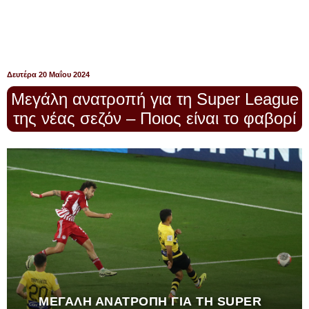
Δευτέρα 20 Μαΐου 2024
Μεγάλη ανατροπή για τη Super League
της νέας σεζόν – Ποιος είναι το φαβορί
ΜΕΓΆΛΗ ΑΝΑΤΡΟΠΉ ΓΙΑ ΤΗ SUPER