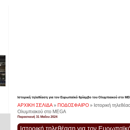
Ιστορική τηλεθέαση για τον Ευρωπαϊκό θρίαμβο του Ολυμπιακού στο M
ΑΡΧΙΚΗ ΣΕΛΙΔΑ
»
ΠΟΔΟΣΦΑΙΡΟ
»
Ιστορική τηλεθέα
Ολυμπιακού στο MEGA
Παρασκευή 31 Μαΐου 2024
Ιστορική τηλεθέαση για τον Ευρωπαϊκ
!