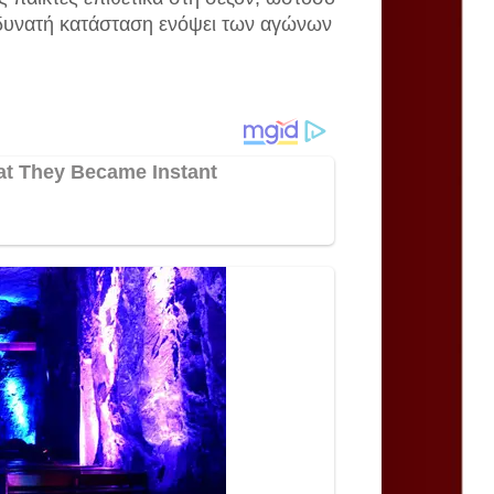
 δυνατή κατάσταση ενόψει των αγώνων