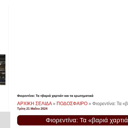
Φιορεντίνα: Τα «βαριά χαρτιά» και τα ερωτηματικά
ΑΡΧΙΚΗ ΣΕΛΙΔΑ
»
ΠΟΔΟΣΦΑΙΡΟ
»
Φιορεντίνα: Τα «β
Τρίτη 21 Μαΐου 2024
Φιορεντίνα: Τα «βαριά χαρτι
!