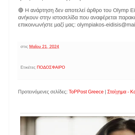
🔴 Η ανάρτηση δεν αποτελεί άρθρο του Olymp Ei
ανήκουν στην ιστοσελίδα που αναφέρεται παρακ
επικοινωνήστε μαζί μας: olympiakos-eidisis@ma
στις
Μαΐου 21, 2024
Ετικέτες
ΠΟΔΟΣΦΑΙΡΟ
Προτεινόμενες σελίδες:
ToPPost Greece
|
Στοίχημα - Κ