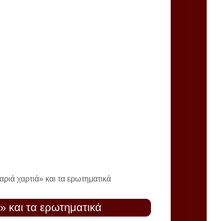
αριά χαρτιά» και τα ερωτηματικά
ά» και τα ερωτηματικά