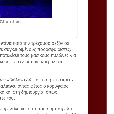
ντίνα
κατά την τρέχουσα σεζόν σε
 σε συγκεκριμένους ποδοσφαιριστές.
ποτελέσει τους βασικούς πυλώνες για
 κορυφαίο εξ αυτών -και μάλιστα
ν «βιόλα» εδώ και μία τριετία και έχει
ταλιάνο
, όντας φέτος ο κορυφαίος
κά και στη δημιουργία, όπως
τες του.
Φιορεντίνα και αυτή του συμπατριώτη