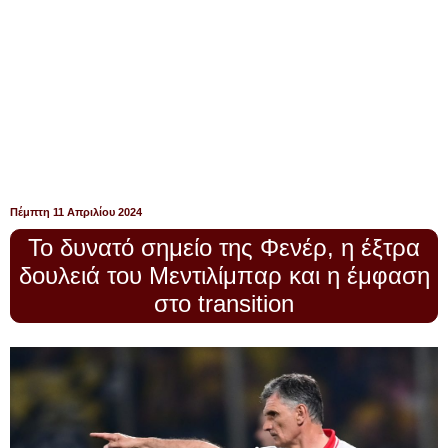
Πέμπτη 11 Απριλίου 2024
Το δυνατό σημείο της Φενέρ, η έξτρα
δουλειά του Μεντιλίμπαρ και η έμφαση
στο transition