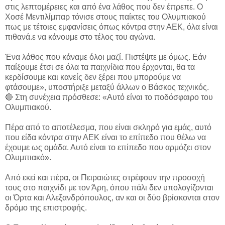
στις λεπτομέρειες και από ένα λάθος που δεν έπρεπε. Ο
Χοσέ Μεντιλίμπαρ τόνισε στους παίκτες του Ολυμπιακού
πως με τέτοιες εμφανίσεις όπως κόντρα στην ΑΕΚ, όλα είναι
πιθανά.ε να κάνουμε στο τέλος του αγώνα.
Ένα λάθος που κάναμε όλοι μαζί. Πιστέψτε με όμως. Εάν
παίξουμε έτσι σε όλα τα παιχνίδια που έρχονται, θα τα
κερδίσουμε και κανείς δεν ξέρει που μπορούμε να
φτάσουμε», υποστήριξε μεταξύ άλλων ο Βάσκος τεχνικός.
🔴 Στη συνέχεια πρόσθεσε: «Αυτό είναι το ποδόσφαιρο του
Ολυμπιακού.
Πέρα από το αποτέλεσμα, που είναι σκληρό για εμάς, αυτό
που είδα κόντρα στην ΑΕΚ είναι το επίπεδο που θέλω να
έχουμε ως ομάδα. Αυτό είναι το επίπεδο που αρμόζει στον
Ολυμπιακό».
Από εκεί και πέρα, οι Πειραιώτες στρέφουν την προσοχή
τους στο παιχνίδι με τον Άρη, όπου πάλι δεν υπολογίζονται
οι Όρτα και Αλεξανδρόπουλος, αν και οι δύο βρίσκονται στον
δρόμο της επιστροφής.