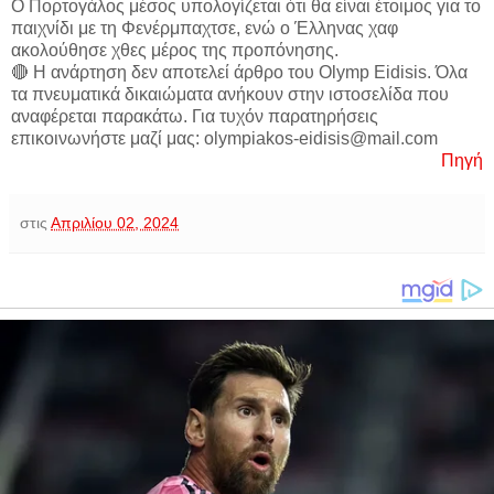
Ο Πορτογάλος μέσος υπολογίζεται ότι θα είναι έτοιμος για το
παιχνίδι με τη Φενέρμπαχτσε, ενώ ο Έλληνας χαφ
ακολούθησε χθες μέρος της προπόνησης.
🔴 Η ανάρτηση δεν αποτελεί άρθρο του Olymp Eidisis. Όλα
τα πνευματικά δικαιώματα ανήκουν στην ιστοσελίδα που
αναφέρεται παρακάτω. Για τυχόν παρατηρήσεις
επικοινωνήστε μαζί μας: olympiakos-eidisis@mail.com
Πηγή
στις
Απριλίου 02, 2024