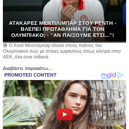
ΑΤΑΚΆΡΕΣ ΜΕΝΤΙΛΊΜΠΑΡ ΣΤΟΥ ΡΈΝΤΗ -
ΒΛΈΠΕΙ ΠΡΩΤΆΘΛΗΜΑ ΓΙΑ ΤΟΝ
ΟΛΥΜΠΙΑΚΌ; - "ΑΝ ΠΑΊΞΟΥΜΕ ΈΤΣΙ..."!
🔴 Ο Χοσέ Μεντιλίμπαρ τόνισε στους παίκτες του
Ολυμπιακού πως με τέτοιες εμφανίσεις όπως κόντρα στην
ΑΕΚ, όλα είναι πιθανά.
Διαβάστε παρακάτω...