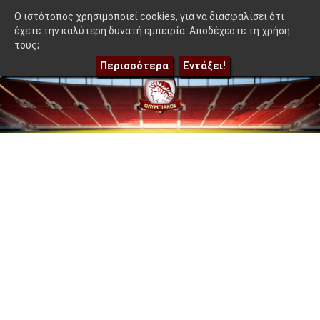
≡
 ιδέα που δεν βγήκε στον Μεντιλίμπαρ - Ακόμα 50-50"
|
Η γκα
OlympEidisis |
O ιστότοπος χρησιμοποιεί cookies, για να διασφαλίσει ότι
έχετε την καλύτερη δυνατή εμπειρία. Αποδέχεστε τη χρήση
τους;
Περισσότερα
Εντάξει!