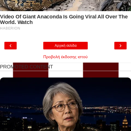
‹
›
Αρχική σελίδα
Προβολή έκδοσης ιστού