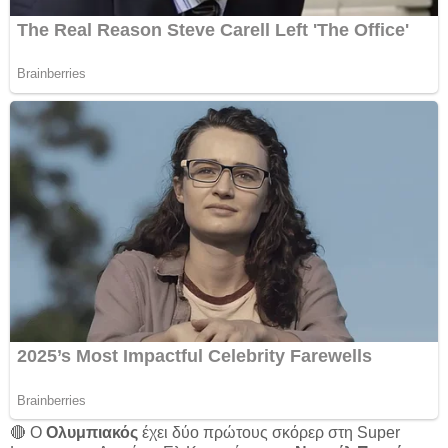
🔴 Ο
Ολυμπιακός
έχει δύο πρώτους σκόρερ στη Super