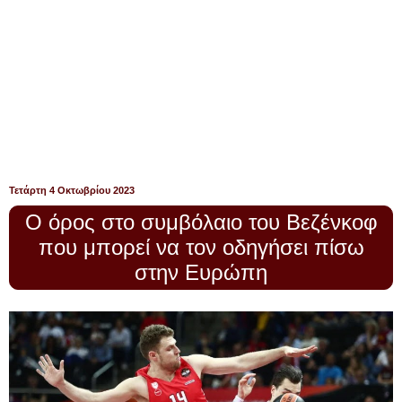
Τετάρτη 4 Οκτωβρίου 2023
Ο όρος στο συμβόλαιο του Βεζένκοφ
που μπορεί να τον οδηγήσει πίσω
στην Ευρώπη