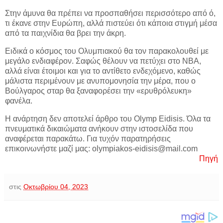
Στην άμυνα θα πρέπει να προσπαθήσει περισσότερο από ό,
τι έκανε στην Ευρώπη, αλλά πιστεύει ότι κάποια στιγμή μέσα
από τα παιχνίδια θα βρει την άκρη.
Ειδικά ο κόσμος του Ολυμπιακού θα τον παρακολουθεί με
μεγάλο ενδιαφέρον. Σαφώς θέλουν να πετύχει στο ΝΒΑ,
αλλά είναι έτοιμοι και για το αντίθετο ενδεχόμενο, καθώς
μάλιστα περιμένουν με ανυπομονησία την μέρα, που ο
Βούλγαρος σταρ θα ξαναφορέσει την «ερυθρόλευκη»
φανέλα.
Η ανάρτηση δεν αποτελεί άρθρο του Olymp Eidisis. Όλα τα
πνευματικά δικαιώματα ανήκουν στην ιστοσελίδα που
αναφέρεται παρακάτω. Για τυχόν παρατηρήσεις
επικοινωνήστε μαζί μας: olympiakos-eidisis@mail.com
Πηγή
στις
Οκτωβρίου 04, 2023