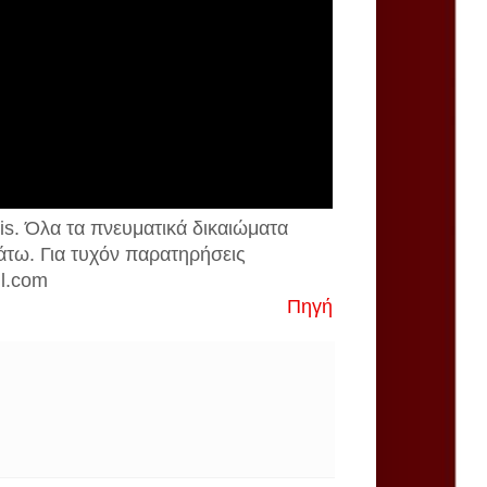
is. Όλα τα πνευματικά δικαιώματα
άτω. Για τυχόν παρατηρήσεις
il.com
Πηγή