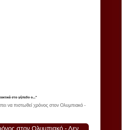
ακτικά στο γήπεδο ο..."
πει να πιστωθεί χρόνος στον Ολυμπιακό -
ρόνος στον Ολυμπιακό - Δεν