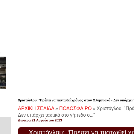
Χριστόγλου: "Πρέπει να πιστωθεί χρόνος στον Ολυμπιακό - Δεν υπάρχει τ
ΑΡΧΙΚΗ ΣΕΛΙΔΑ
»
ΠΟΔΟΣΦΑΙΡΟ
»
Χριστόγλου: "Πρέ
Δεν υπάρχει τακτικά στο γήπεδο ο..."
Δευτέρα 21 Αυγούστου 2023
Χριστόγλου: "Πρέπει να πιστωθεί χ
!