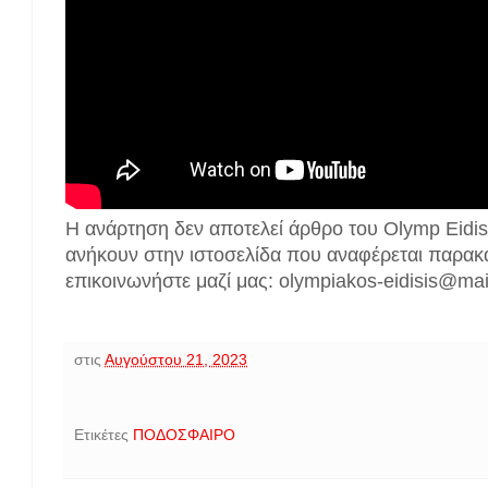
Η ανάρτηση δεν αποτελεί άρθρο του Olymp Eidis
ανήκουν στην ιστοσελίδα που αναφέρεται παρακ
επικοινωνήστε μαζί μας: olympiakos-eidisis@ma
στις
Αυγούστου 21, 2023
Ετικέτες
ΠΟΔΟΣΦΑΙΡΟ