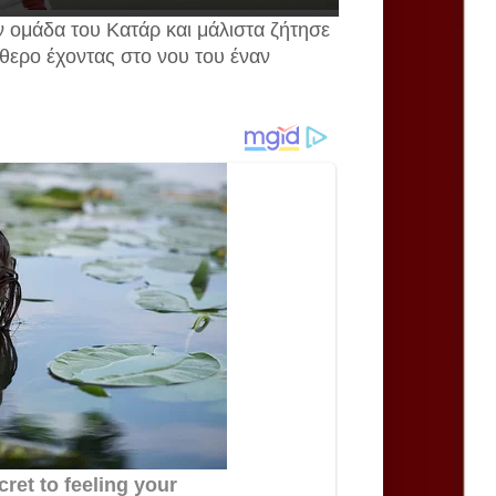
ην ομάδα του Κατάρ και μάλιστα ζήτησε
θερο έχοντας στο νου του έναν