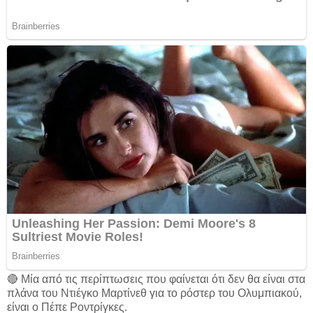
🔴 Μία από τις περίπτωσεις που φαίνεται ότι δεν θα είναι στα
πλάνα του Ντιέγκο Μαρτίνεθ για το ρόστερ του Ολυμπιακού,
είναι ο Πέπε Ροντρίγκες.