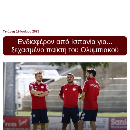
Τετάρτη 19 Ιουλίου 2023
Ενδιαφέρον από Ισπανία για...
ξεχασμένο παίκτη του Ολυμπιακού