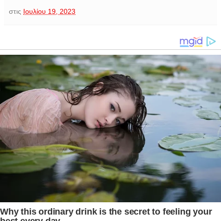
στις
Ιουλίου 19, 2023