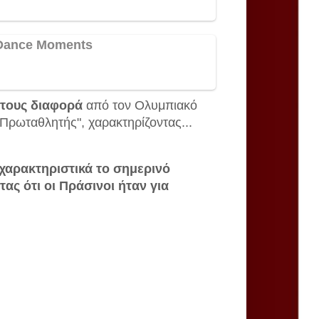
ντους διαφορά
από τον Ολυμπιακό
 Πρωταθλητής", χαρακτηρίζοντας...
χαρακτηριστικά το σημερινό
ς ότι οι Πράσινοι ήταν για