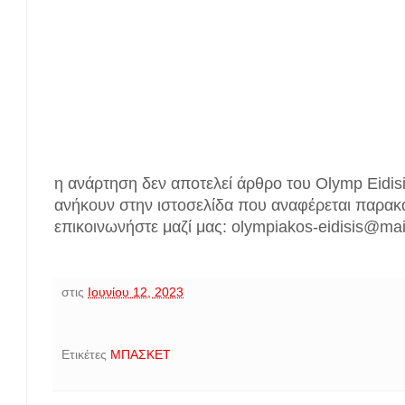
η ανάρτηση δεν αποτελεί άρθρο του Olymp Eidis
ανήκουν στην ιστοσελίδα που αναφέρεται παρακ
επικοινωνήστε μαζί μας: olympiakos-eidisis@ma
στις
Ιουνίου 12, 2023
Ετικέτες
ΜΠΑΣΚΕΤ