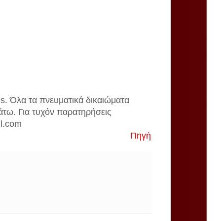
is. Όλα τα πνευματικά δικαιώματα
άτω. Για τυχόν παρατηρήσεις
il.com
Πηγή