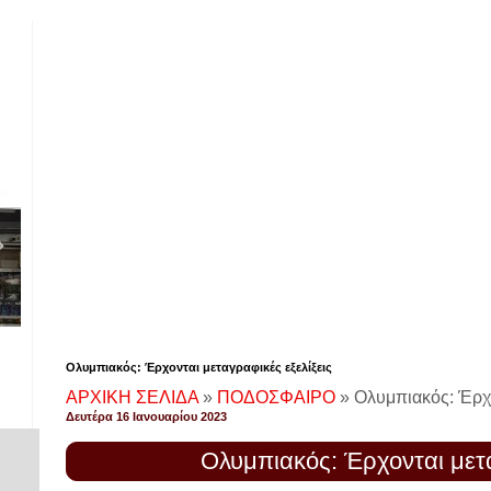
Ολυμπιακός: Έρχονται μεταγραφικές εξελίξεις
ΑΡΧΙΚΗ ΣΕΛΙΔΑ
»
ΠΟΔΟΣΦΑΙΡΟ
»
Ολυμπιακός: Έρχο
Δευτέρα 16 Ιανουαρίου 2023
Ολυμπιακός: Έρχονται μετα
!