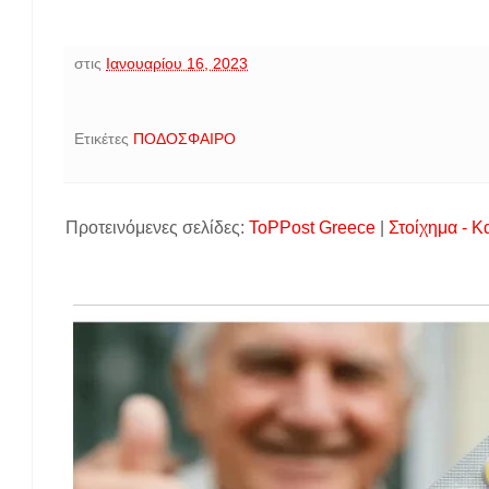
στις
Ιανουαρίου 16, 2023
Ετικέτες
ΠΟΔΟΣΦΑΙΡΟ
Προτεινόμενες σελίδες:
ToPPost Greece
|
Στοίχημα - Κ