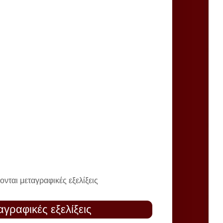
νται μεταγραφικές εξελίξεις
γραφικές εξελίξεις