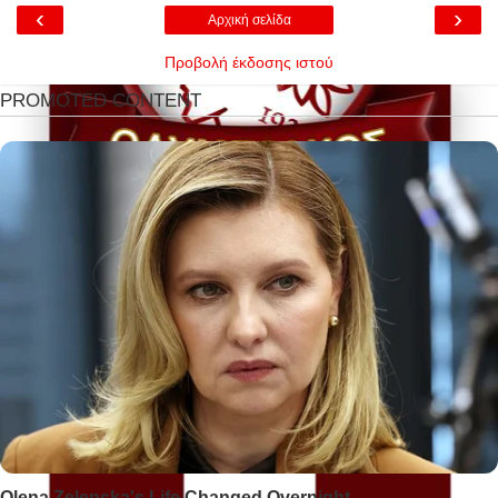
‹
›
Αρχική σελίδα
Προβολή έκδοσης ιστού