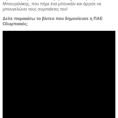
Μπουχαλάκης, που πήρε ένα μπουκάλι και άρχισε να
μπουγελώνει τους συμπαίκτες του!
Δείτε παρακάτω το βίντεο που δημοσίευσε η ΠΑΕ
Ολυμπιακός: