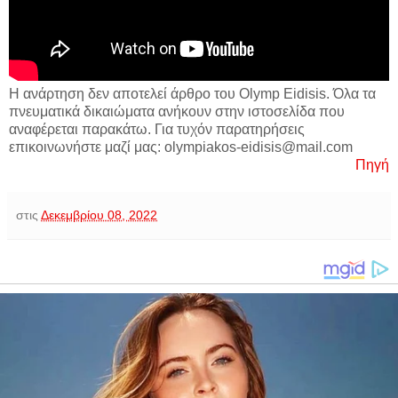
Η ανάρτηση δεν αποτελεί άρθρο του Olymp Eidisis. Όλα τα
πνευματικά δικαιώματα ανήκουν στην ιστοσελίδα που
αναφέρεται παρακάτω. Για τυχόν παρατηρήσεις
επικοινωνήστε μαζί μας: olympiakos-eidisis@mail.com
Πηγή
στις
Δεκεμβρίου 08, 2022