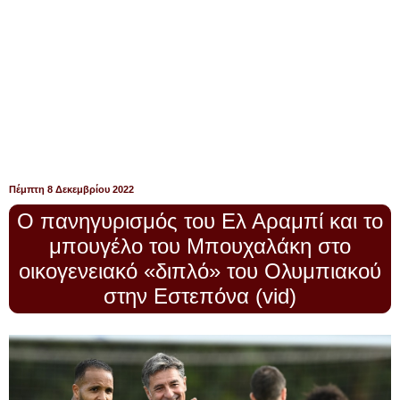
Πέμπτη 8 Δεκεμβρίου 2022
O πανηγυρισμός του Ελ Αραμπί και το
μπουγέλο του Μπουχαλάκη στο
οικογενειακό «διπλό» του Ολυμπιακού
στην Εστεπόνα (vid)