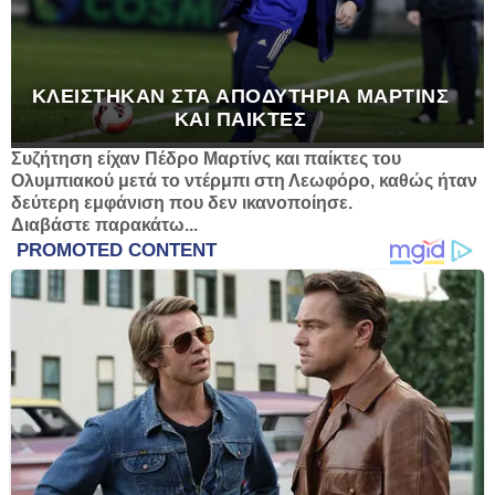
ΚΛΕΊΣΤΗΚΑΝ ΣΤΑ ΑΠΟΔΥΤΉΡΙΑ ΜΑΡΤΊΝΣ
ΚΑΙ ΠΑΊΚΤΕΣ
Συζήτηση είχαν Πέδρο Μαρτίνς και παίκτες του
Ολυμπιακού μετά το ντέρμπι στη Λεωφόρο, καθώς ήταν
δεύτερη εμφάνιση που δεν ικανοποίησε.
Διαβάστε παρακάτω...