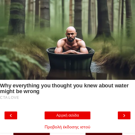
‹
›
Αρχική σελίδα
Προβολή έκδοσης ιστού