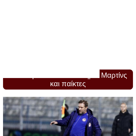
Δευτέρα 17 Ιανουαρίου 2022
Κλείστηκαν στα αποδυτήρια Μαρτίνς
και παίκτες