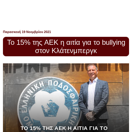
Παρασκευή 19 Νοεμβρίου 2021
Το 15% της ΑΕΚ η αιτία για το bullying
στον Κλάτενμπεργκ
ΤΟ 15% ΤΗΣ ΑΕΚ Η ΑΙΤΊΑ ΓΙΑ ΤΟ