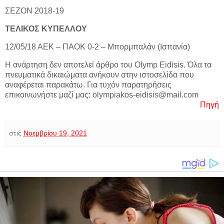
ΣΕΖΟΝ 2018-19
ΤΕΛΙΚΟΣ ΚΥΠΕΛΛΟΥ
12/05/18 ΑΕΚ – ΠΑΟΚ 0-2 – Μπορμπαλάν (Ισπανία)
Η ανάρτηση δεν αποτελεί άρθρο του Olymp Eidisis. Όλα τα
πνευματικά δικαιώματα ανήκουν στην ιστοσελίδα που
αναφέρεται παρακάτω. Για τυχόν παρατηρήσεις
επικοινωνήστε μαζί μας: olympiakos-eidisis@mail.com
Πηγή
στις
Νοεμβρίου 19, 2021