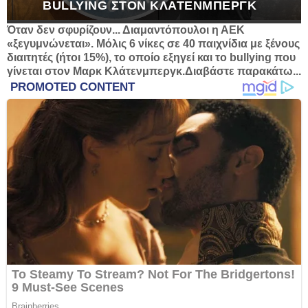
BULLYING ΣΤΟΝ ΚΛΆΤΕΝΜΠΕΡΓΚ
Όταν δεν σφυρίζουν... Διαμαντόπουλοι η ΑΕΚ
«ξεγυμνώνεται». Μόλις 6 νίκες σε 40 παιχνίδια με ξένους
διαιτητές (ήτοι 15%), το οποίο εξηγεί και το bullying που
γίνεται στον Μαρκ Κλάτενμπεργκ.Διαβάστε παρακάτω...