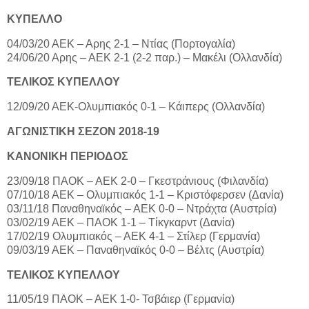
ΚΥΠΕΛΛΟ
04/03/20 ΑΕΚ – Αρης 2-1 – Ντίας (Πορτογαλία)
24/06/20 Αρης – ΑΕΚ 2-1 (2-2 παρ.) – Μακέλι (Ολλανδία)
ΤΕΛΙΚΟΣ ΚΥΠΕΛΛΟΥ
12/09/20 ΑΕΚ-Ολυμπιακός 0-1 – Κάιπερς (Ολλανδία)
ΑΓΩΝΙΣΤΙΚΗ ΣΕΖΟΝ 2018-19
ΚΑΝΟΝΙΚΗ ΠΕΡΙΟΔΟΣ
23/09/18 ΠΑΟΚ – ΑΕΚ 2-0 – Γκεστράνιους (Φιλανδία)
07/10/18 ΑΕΚ – Ολυμπιακός 1-1 – Κριστόφερσεν (Δανία)
03/11/18 Παναθηναϊκός – ΑΕΚ 0-0 – Ντράχτα (Αυστρία)
03/02/19 ΑΕΚ – ΠΑΟΚ 1-1 – Τίκγκαρντ (Δανία)
17/02/19 Ολυμπιακός – ΑΕΚ 4-1 – Στίλερ (Γερμανία)
09/03/19 ΑΕΚ – Παναθηναϊκός 0-0 – Βέλτς (Αυστρία)
ΤΕΛΙΚΟΣ ΚΥΠΕΛΛΟΥ
11/05/19 ΠΑΟΚ – ΑΕΚ 1-0- Τσβάιερ (Γερμανία)