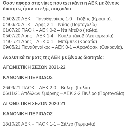
Οσον αφορά στις νίκες που έχει κάνει η ΑΕΚ με ξένους
διαιτητές ήταν τα εξής παιχνίδια:
09/02/20 ΑΕΚ – Παναθηναϊκός 1-0 – Γιόβιτς (Κροατία),
04/03/20 ΑΕΚ – Αρης 2-1 – Ντίας (Πορτογαλία)
01/07/20 ΠΑΟΚ – ΑΕΚ 0-2 – Ντι Μπέλο (Ιταλία),
05/07/20 Αρης – ΑΕΚ 1-4 – Κουλμπάκοβ (Λευκορωσία)
14/01/21 Αρης – ΑΕΚ 0-1 – Μπέμπεκ (Κροατία)
09/05/21 Παναθηναϊκός – ΑΕΚ 0-1 – Αρανόφσκι (Ουκρανία).
Αναλυτικά τα ματς της ΑΕΚ με ξένους διαιτητές:
ΑΓΩΝΙΣΤΙΚΗ ΣΕΖΟΝ 2021-22
ΚΑΝΟΝΙΚΗ ΠΕΡΙΟΔΟΣ
26/09/21 ΠΑΟΚ – ΑΕΚ 2-0 – Βαλέρι (Ιταλία)
06/11/21 Απόλλων Σμύρνης – ΑΕΚ 2-2 Πινέιρο (Πορτογαλία)
ΑΓΩΝΙΣΤΙΚΗ ΣΕΖΟΝ 2020-21
ΚΑΝΟΝΙΚΗ ΠΕΡΙΟΔΟΣ
18/10/20 ΑΕΚ – ΠΑΟΚ 1-1 – Στίλερ (Γερμανία)