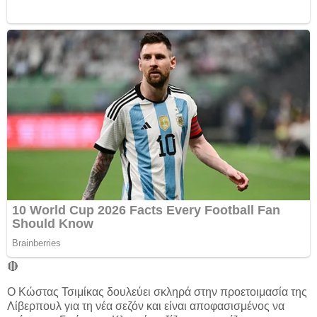
🔴
Ο Κώστας Τσιμίκας δουλεύει σκληρά στην προετοιμασία της
Λίβερπουλ για τη νέα σεζόν και είναι αποφασισμένος να