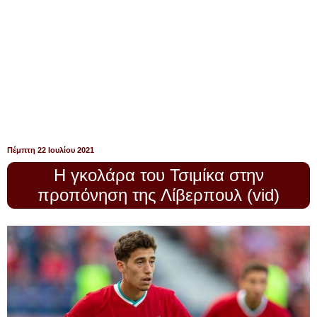
Πέμπτη 22 Ιουλίου 2021
Η γκολάρα του Τσιμίκα στην
προπόνηση της Λίβερπουλ (vid)