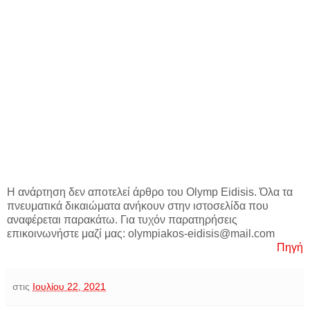
Η ανάρτηση δεν αποτελεί άρθρο του Olymp Eidisis. Όλα τα
πνευματικά δικαιώματα ανήκουν στην ιστοσελίδα που
αναφέρεται παρακάτω. Για τυχόν παρατηρήσεις
επικοινωνήστε μαζί μας: olympiakos-eidisis@mail.com
Πηγή
στις
Ιουλίου 22, 2021