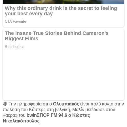
🔴 Την πληροφορία ότι ο
Ολυμπιακός
είναι πολύ κοντά στην
πώληση του Κάιπερς στη βελγική, Μαλίν μετέδωσε στον
«αέρα» του
bwinΣΠΟΡ FM 94,6 ο Κώστας
Νικολακόπουλος
.