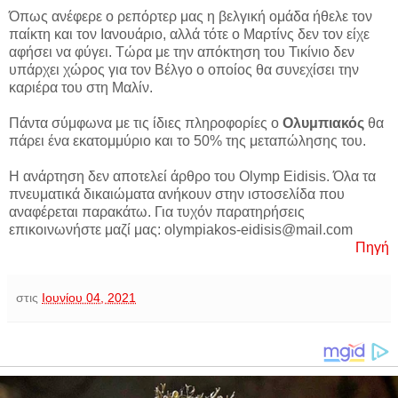
Όπως ανέφερε ο ρεπόρτερ μας η βελγική ομάδα ήθελε τον
παίκτη και τον Ιανουάριο, αλλά τότε ο Μαρτίνς δεν τον είχε
αφήσει να φύγει. Τώρα με την απόκτηση του Τικίνιο δεν
υπάρχει χώρος για τον Βέλγο ο οποίος θα συνεχίσει την
καριέρα του στη Μαλίν.
Πάντα σύμφωνα με τις ίδιες πληροφορίες ο
Ολυμπιακός
θα
πάρει ένα εκατομμύριο και το 50% της μεταπώλησης του.
Η ανάρτηση δεν αποτελεί άρθρο του Olymp Eidisis. Όλα τα
πνευματικά δικαιώματα ανήκουν στην ιστοσελίδα που
αναφέρεται παρακάτω. Για τυχόν παρατηρήσεις
επικοινωνήστε μαζί μας: olympiakos-eidisis@mail.com
Πηγή
στις
Ιουνίου 04, 2021