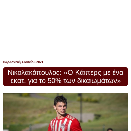
Παρασκευή 4 Ιουνίου 2021
Νικολακόπουλος: «Ο Κάιπερς με ένα
εκατ. για το 50% των δικαιωμάτων»